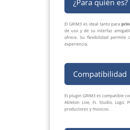
¿Para quién es?
El GRIM3 es ideal tanto para
prin
de uso y de su interfaz amigabl
ofrece. Su flexibilidad permit
experiencia.
Compatibilidad
El plugin GRIM3 es compatible c
Ableton Live, FL Studio, Logic
productores y músicos.