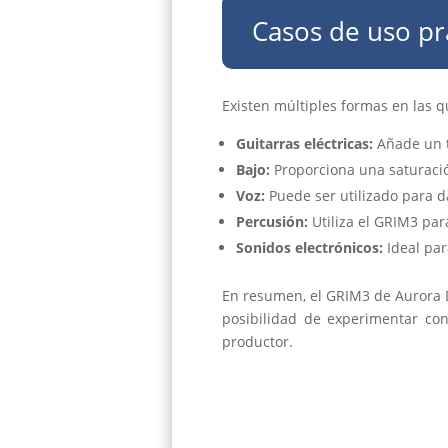
Casos de uso pr
Existen múltiples formas en las q
Guitarras eléctricas:
Añade un to
Bajo:
Proporciona una saturació
Voz:
Puede ser utilizado para da
Percusión:
Utiliza el GRIM3 par
Sonidos electrónicos:
Ideal para
En resumen, el GRIM3 de Aurora 
posibilidad de experimentar con
productor.