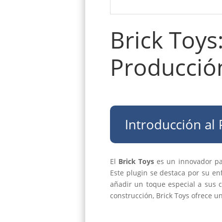
Brick Toys
Producció
Introducción al 
El
Brick Toys
es un innovador pa
Este plugin se destaca por su en
añadir un toque especial a sus 
construcción, Brick Toys ofrece u