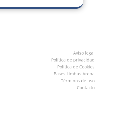
Aviso legal
Política de privacidad
Política de Cookies
Bases Limbus Arena
Términos de uso
Contacto