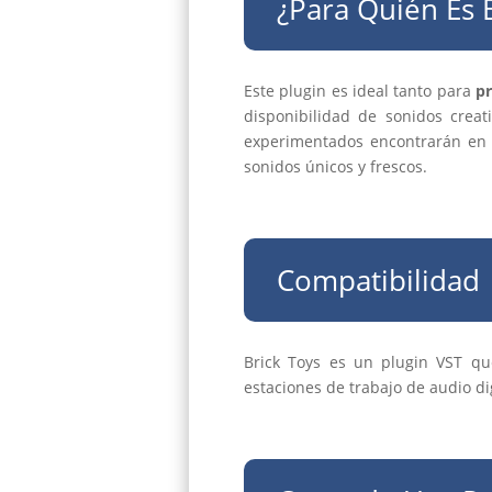
¿Para Quién Es 
Este plugin es ideal tanto para
pr
disponibilidad de sonidos crea
experimentados encontrarán en B
sonidos únicos y frescos.
Compatibilidad
Brick Toys es un plugin VST qu
estaciones de trabajo de audio dig