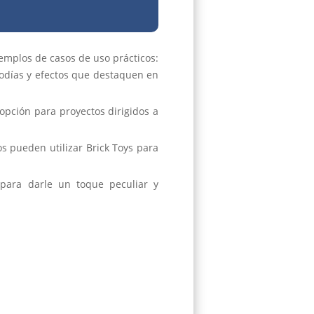
jemplos de casos de uso prácticos:
odías y efectos que destaquen en
 opción para proyectos dirigidos a
s pueden utilizar Brick Toys para
para darle un toque peculiar y