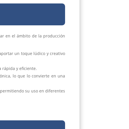
ar en el ámbito de la producción
portar un toque lúdico y creativo
 rápida y eficiente.
nica, lo que lo convierte en una
 permitiendo su uso en diferentes