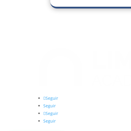
Seguir
Seguir
Seguir
Seguir