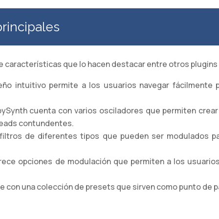
principales
 características que lo hacen destacar entre otros plugins
ño intuitivo permite a los usuarios navegar fácilmente 
ySynth cuenta con varios osciladores que permiten crear
leads contundentes.
filtros de diferentes tipos que pueden ser modulados p
ece opciones de modulación que permiten a los usuarios
e con una colección de presets que sirven como punto de pa