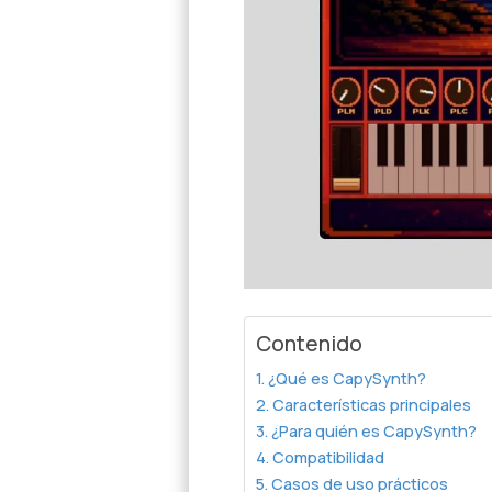
Contenido
¿Qué es CapySynth?
Características principales
¿Para quién es CapySynth?
Compatibilidad
Casos de uso prácticos