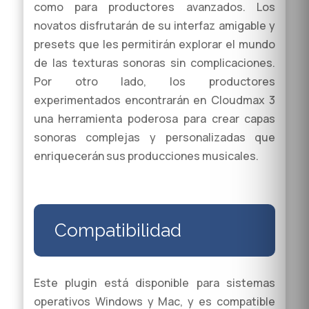
como para productores avanzados. Los
novatos disfrutarán de su interfaz amigable y
presets que les permitirán explorar el mundo
de las texturas sonoras sin complicaciones.
Por otro lado, los productores
experimentados encontrarán en Cloudmax 3
una herramienta poderosa para crear capas
sonoras complejas y personalizadas que
enriquecerán sus producciones musicales.
Compatibilidad
Este plugin está disponible para sistemas
operativos Windows y Mac, y es compatible