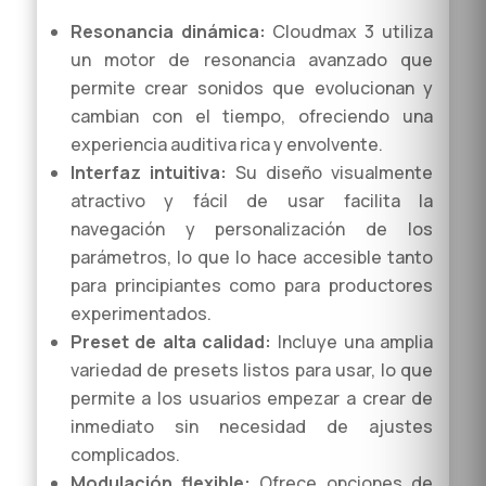
Resonancia dinámica:
Cloudmax 3 utiliza
un motor de resonancia avanzado que
permite crear sonidos que evolucionan y
cambian con el tiempo, ofreciendo una
experiencia auditiva rica y envolvente.
Interfaz intuitiva:
Su diseño visualmente
atractivo y fácil de usar facilita la
navegación y personalización de los
parámetros, lo que lo hace accesible tanto
para principiantes como para productores
experimentados.
Preset de alta calidad:
Incluye una amplia
variedad de presets listos para usar, lo que
permite a los usuarios empezar a crear de
inmediato sin necesidad de ajustes
complicados.
Modulación flexible:
Ofrece opciones de