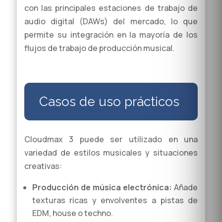
con las principales estaciones de trabajo de
audio digital (DAWs) del mercado, lo que
permite su integración en la mayoría de los
flujos de trabajo de producción musical.
Casos de uso prácticos
Cloudmax 3 puede ser utilizado en una
variedad de estilos musicales y situaciones
creativas:
Producción de música electrónica:
Añade
texturas ricas y envolventes a pistas de
EDM, house o techno.