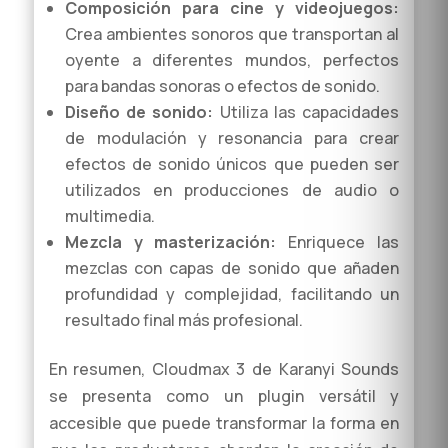
Composición para cine y videojuegos:
Crea ambientes sonoros que transportan al
oyente a diferentes mundos, perfectos
para bandas sonoras o efectos de sonido.
Diseño de sonido:
Utiliza las capacidades
de modulación y resonancia para crear
efectos de sonido únicos que pueden ser
utilizados en producciones de audio o
multimedia.
Mezcla y masterización:
Enriquece las
mezclas con capas de sonido que añaden
profundidad y complejidad, facilitando un
resultado final más profesional.
En resumen, Cloudmax 3 de Karanyi Sounds
se presenta como un plugin versátil y
accesible que puede transformar la forma en