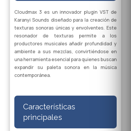
Cloudmax 3 es un innovador plugin VST de
Karanyi Sounds diseñado para la creación de
texturas sonoras únicas y envolventes. Este
resonador de texturas permite a los
productores musicales añadir profundidad y
ambiente a sus mezclas, convirtiéndose en
una herramienta esencial para quienes buscan
expandir su paleta sonora en la música
contemporánea.
Características
principales