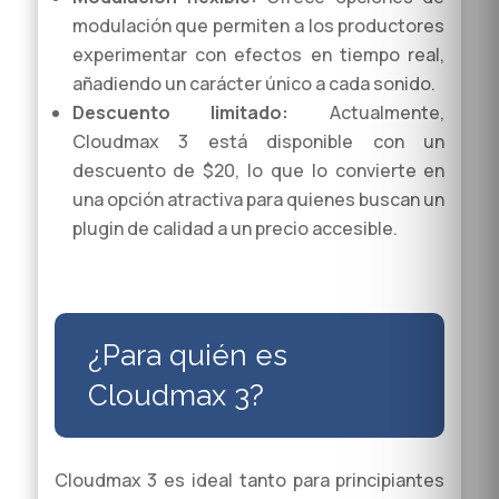
modulación que permiten a los productores
experimentar con efectos en tiempo real,
añadiendo un carácter único a cada sonido.
Descuento limitado:
Actualmente,
Cloudmax 3 está disponible con un
descuento de $20, lo que lo convierte en
una opción atractiva para quienes buscan un
plugin de calidad a un precio accesible.
¿Para quién es
Cloudmax 3?
Cloudmax 3 es ideal tanto para principiantes