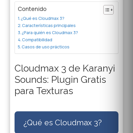
Contenido
¿Qué es Cloudmax 3?
Características principales
¿Para quién es Cloudmax 3?
Compatibilidad
Casos de uso prácticos
Cloudmax 3 de Karanyi
Sounds: Plugin Gratis
para Texturas
¿Qué es Cloudmax 3?