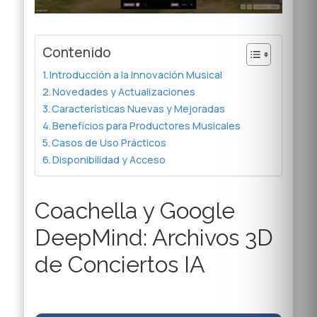
Contenido
Introducción a la Innovación Musical
Novedades y Actualizaciones
Características Nuevas y Mejoradas
Beneficios para Productores Musicales
Casos de Uso Prácticos
Disponibilidad y Acceso
Coachella y Google
DeepMind: Archivos 3D
de Conciertos IA