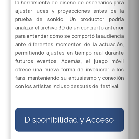
la herramienta de diseño de escenarios para
ajustar luces y proyecciones antes de la
prueba de sonido. Un productor podría
analizar el archivo 3D de un concierto anterior
para entender cómo se comportó la audiencia
ante diferentes momentos de la actuación,
permitiendo ajustes en tiempo real durante
futuros eventos. Además, el juego móvil
ofrece una nueva forma de involucrar a los
fans, manteniendo su entusiasmo y conexión
con los artistas incluso después del festival.
Disponibilidad y Acceso