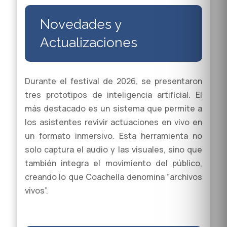
Novedades y
Actualizaciones
Durante el festival de 2026, se presentaron
tres prototipos de inteligencia artificial. El
más destacado es un sistema que permite a
los asistentes revivir actuaciones en vivo en
un formato inmersivo. Esta herramienta no
solo captura el audio y las visuales, sino que
también integra el movimiento del público,
creando lo que Coachella denomina “archivos
vivos”.