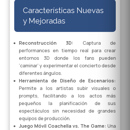
Características Nuevas
y Mejoradas
Reconstrucción 3D:
Captura de
performances en tiempo real para crear
entornos 3D donde los fans pueden
‘caminar’ y experimentar el concierto desde
diferentes ángulos.
Herramienta de Diseño de Escenarios:
Permite a los artistas subir visuales o
prompts, facilitando a los actos más
pequeños la planificación de sus
espectáculos sin necesidad de grandes
equipos de producción.
Juego Móvil Coachella vs. The Game:
Una