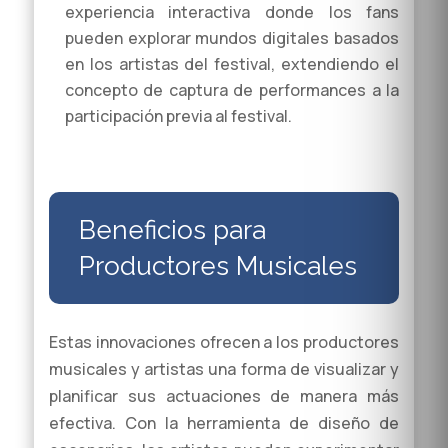
experiencia interactiva donde los fans
pueden explorar mundos digitales basados
en los artistas del festival, extendiendo el
concepto de captura de performances a la
participación previa al festival.
Beneficios para
Productores Musicales
Estas innovaciones ofrecen a los productores
musicales y artistas una forma de visualizar y
planificar sus actuaciones de manera más
efectiva. Con la herramienta de diseño de