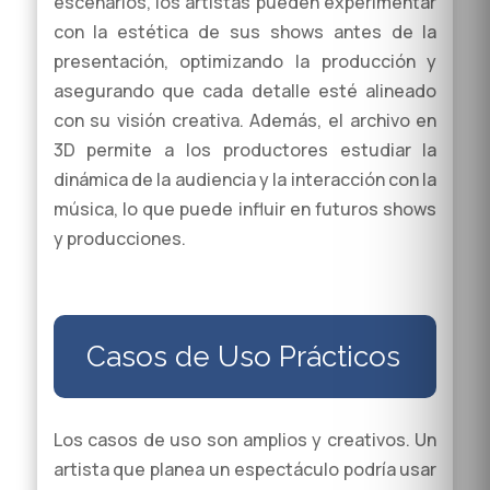
escenarios, los artistas pueden experimentar
con la estética de sus shows antes de la
presentación, optimizando la producción y
asegurando que cada detalle esté alineado
con su visión creativa. Además, el archivo en
3D permite a los productores estudiar la
dinámica de la audiencia y la interacción con la
música, lo que puede influir en futuros shows
y producciones.
Casos de Uso Prácticos
Los casos de uso son amplios y creativos. Un
artista que planea un espectáculo podría usar