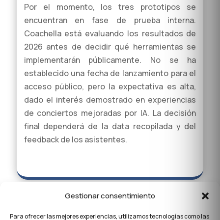
Por el momento, los tres prototipos se
encuentran en fase de prueba interna.
Coachella está evaluando los resultados de
2026 antes de decidir qué herramientas se
implementarán públicamente. No se ha
establecido una fecha de lanzamiento para el
acceso público, pero la expectativa es alta,
dado el interés demostrado en experiencias
de conciertos mejoradas por IA. La decisión
final dependerá de la data recopilada y del
feedback de los asistentes.
Gestionar consentimiento
Para ofrecer las mejores experiencias, utilizamos tecnologías como las