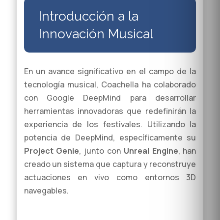
Introducción a la
Innovación Musical
En un avance significativo en el campo de la
tecnología musical, Coachella ha colaborado
con Google DeepMind para desarrollar
herramientas innovadoras que redefinirán la
experiencia de los festivales. Utilizando la
potencia de DeepMind, específicamente su
Project Genie
, junto con
Unreal Engine
, han
creado un sistema que captura y reconstruye
actuaciones en vivo como entornos 3D
navegables.