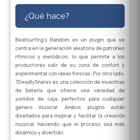
¿Qué hace?
Beatsurfing’s Random es un plugin que se
centra en la generación aleatoria de patrones
rítmicos y melódicos, lo que permite a los
productores salir de su zona de confort y
experimentar con ideas frescas. Por otro lado,
7DeadlySnares es una colección de muestras
de batería que ofrece una variedad de
sonidos de caja, perfectos para cualquier
género musical. Ambos plugins están
diseñados para inspirar y facilitar la creación
musical, haciendo que el proceso sea más
dinámico y divertido.