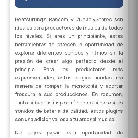
Beatsurfing’s Random y 7DeadlySnares son
ideales para productores de música de todos
los niveles. Si eres un principiante, estas
herramientas te ofrecen la oportunidad de
explorar diferentes sonidos y ritmos sin la
presión de crear algo perfecto desde el
principio. Para los productores más
experimentados, estos plugins brindan una
manera de romper la monotonía y aportar
frescura a sus producciones. En resumen,
tanto si buscas inspiración como si necesitas
sonidos de batería de calidad, estos plugins
son una adición valiosa a tu arsenal musical.
No dejes pasar esta oportunidad de