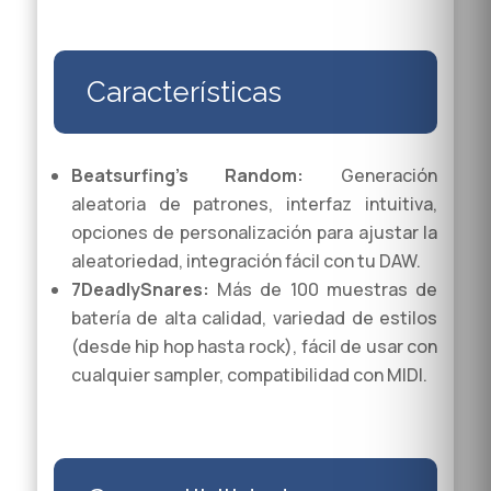
Características
Beatsurfing’s Random:
Generación
aleatoria de patrones, interfaz intuitiva,
opciones de personalización para ajustar la
aleatoriedad, integración fácil con tu DAW.
7DeadlySnares:
Más de 100 muestras de
batería de alta calidad, variedad de estilos
(desde hip hop hasta rock), fácil de usar con
cualquier sampler, compatibilidad con MIDI.