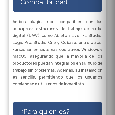
Compatibilidad
Ambos plugins son compatibles con las
principales estaciones de trabajo de audio
digital (DAW) como Ableton Live, FL Studio,
Logic Pro, Studio One y Cubase, entre otros.
Funcionan en sistemas operativos Windows y
macOS, asegurando que la mayoría de los
productores puedan integrarlos en su flujo de
trabajo sin problemas. Además, su instalación
es sencilla, permitiendo que los usuarios
comiencen a utilizarlos de inmediato.
¿Para quién es?