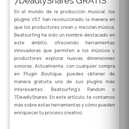
7DeadlySnares GRATIS
En el mundo de la producción musical, los
plugins VST han revolucionado la manera en
que los productores crean y mezclan música.
Beatsurfing ha sido un nombre destacado en
este ámbito, ofreciendo herramientas
innovadoras que permiten a los músicos y
productores explorar nuevas dimensiones
sonoras. Actualmente, con cualquier compra
en Plugin Boutique, puedes obtener de
manera gratuita uno de sus plugins más
interesantes: Beatsurfing’s Random o
7DeadlySnares. En este artículo, te contamos
más sobre estas herramientas y cómo pueden
enriquecer tu proceso creativo.