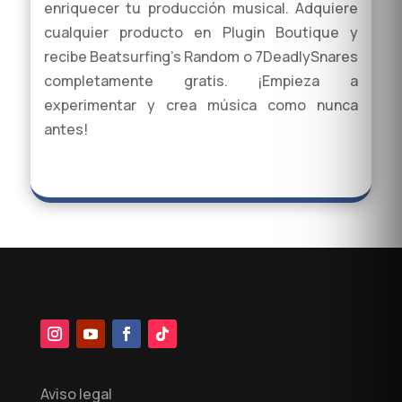
enriquecer tu producción musical. Adquiere
cualquier producto en Plugin Boutique y
recibe Beatsurfing’s Random o 7DeadlySnares
completamente gratis. ¡Empieza a
experimentar y crea música como nunca
antes!
Aviso legal