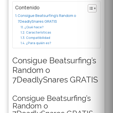
Contenido
Consigue Beatsurfing’s Random o
7DeadlySnares GRATIS
¿Qué hace?
Características
Compatibilidad
¿Para quién es?
Consigue Beatsurfing’s
Random o
7DeadlySnares GRATIS
Consigue Beatsurfing’s
Random o