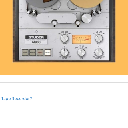
0 Tape Recorder?