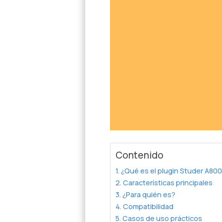
Contenido
¿Qué es el plugin Studer A80
Características principales
¿Para quién es?
Compatibilidad
Casos de uso prácticos