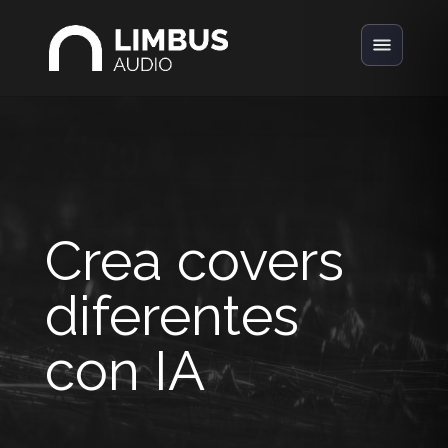
Crea covers
diferentes
con IA