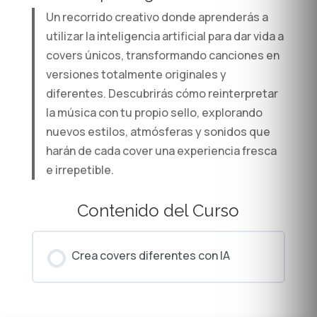
Un recorrido creativo donde aprenderás a
utilizar la inteligencia artificial para dar vida a
covers únicos, transformando canciones en
versiones totalmente originales y
diferentes. Descubrirás cómo reinterpretar
la música con tu propio sello, explorando
nuevos estilos, atmósferas y sonidos que
harán de cada cover una experiencia fresca
e irrepetible.
Contenido del Curso
Crea covers diferentes con IA