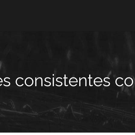
s consistentes co