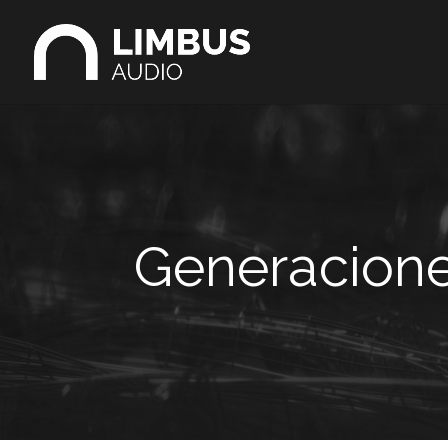
Generacione