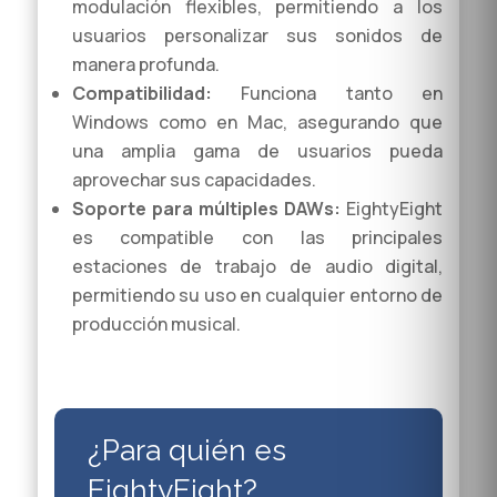
modulación flexibles, permitiendo a los
usuarios personalizar sus sonidos de
manera profunda.
Compatibilidad:
Funciona tanto en
Windows como en Mac, asegurando que
una amplia gama de usuarios pueda
aprovechar sus capacidades.
Soporte para múltiples DAWs:
EightyEight
es compatible con las principales
estaciones de trabajo de audio digital,
permitiendo su uso en cualquier entorno de
producción musical.
¿Para quién es
EightyEight?