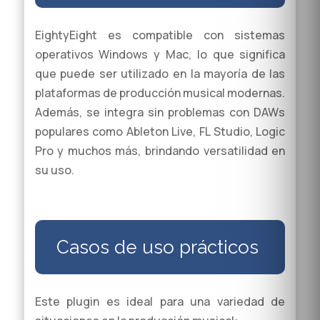
EightyEight es compatible con sistemas
operativos Windows y Mac, lo que significa
que puede ser utilizado en la mayoría de las
plataformas de producción musical modernas.
Además, se integra sin problemas con DAWs
populares como Ableton Live, FL Studio, Logic
Pro y muchos más, brindando versatilidad en
su uso.
Casos de uso prácticos
Este plugin es ideal para una variedad de