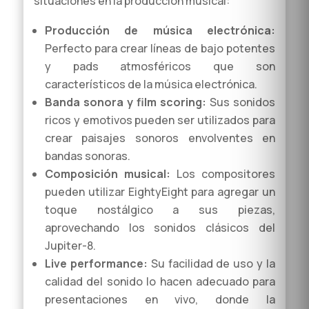
situaciones en la producción musical:
Producción de música electrónica:
Perfecto para crear líneas de bajo potentes
y pads atmosféricos que son
característicos de la música electrónica.
Banda sonora y film scoring:
Sus sonidos
ricos y emotivos pueden ser utilizados para
crear paisajes sonoros envolventes en
bandas sonoras.
Composición musical:
Los compositores
pueden utilizar EightyEight para agregar un
toque nostálgico a sus piezas,
aprovechando los sonidos clásicos del
Jupiter-8.
Live performance:
Su facilidad de uso y la
calidad del sonido lo hacen adecuado para
presentaciones en vivo, donde la