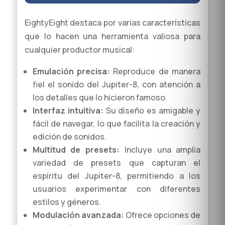
EightyEight destaca por varias características
que lo hacen una herramienta valiosa para
cualquier productor musical:
Emulación precisa:
Reproduce de manera
fiel el sonido del Jupiter-8, con atención a
los detalles que lo hicieron famoso.
Interfaz intuitiva:
Su diseño es amigable y
fácil de navegar, lo que facilita la creación y
edición de sonidos.
Multitud de presets:
Incluye una amplia
variedad de presets que capturan el
espíritu del Jupiter-8, permitiendo a los
usuarios experimentar con diferentes
estilos y géneros.
Modulación avanzada:
Ofrece opciones de