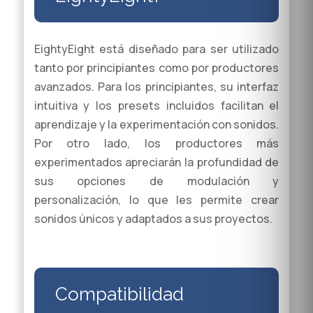
EightyEight está diseñado para ser utilizado
tanto por principiantes como por productores
avanzados. Para los principiantes, su interfaz
intuitiva y los presets incluidos facilitan el
aprendizaje y la experimentación con sonidos.
Por otro lado, los productores más
experimentados apreciarán la profundidad de
sus opciones de modulación y
personalización, lo que les permite crear
sonidos únicos y adaptados a sus proyectos.
Compatibilidad