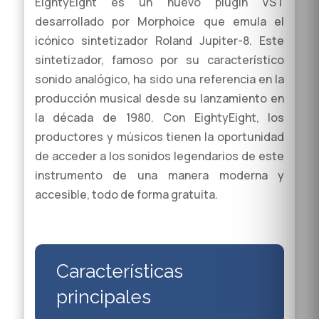
EightyEight es un nuevo plugin VST
desarrollado por Morphoice que emula el
icónico sintetizador Roland Jupiter-8. Este
sintetizador, famoso por su característico
sonido analógico, ha sido una referencia en la
producción musical desde su lanzamiento en
la década de 1980. Con EightyEight, los
productores y músicos tienen la oportunidad
de acceder a los sonidos legendarios de este
instrumento de una manera moderna y
accesible, todo de forma gratuita.
Características
principales