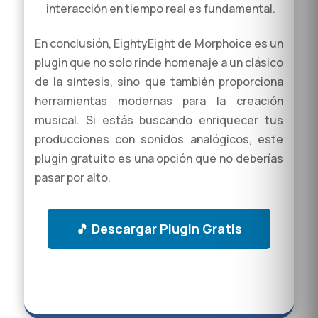
interacción en tiempo real es fundamental.
En conclusión, EightyEight de Morphoice es un
plugin que no solo rinde homenaje a un clásico
de la síntesis, sino que también proporciona
herramientas modernas para la creación
musical. Si estás buscando enriquecer tus
producciones con sonidos analógicos, este
plugin gratuito es una opción que no deberías
pasar por alto.
🎵 Descargar Plugin Gratis