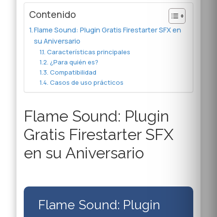
Contenido
Flame Sound: Plugin Gratis Firestarter SFX en
su Aniversario
Características principales
¿Para quién es?
Compatibilidad
Casos de uso prácticos
Flame Sound: Plugin
Gratis Firestarter SFX
en su Aniversario
Flame Sound: Plugin