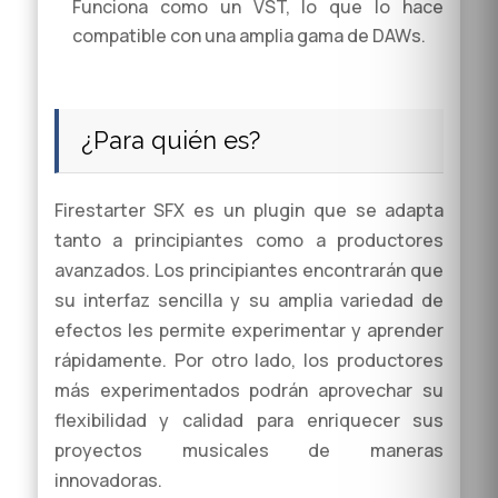
Funciona como un VST, lo que lo hace
compatible con una amplia gama de DAWs.
¿Para quién es?
Firestarter SFX es un plugin que se adapta
tanto a principiantes como a productores
avanzados. Los principiantes encontrarán que
su interfaz sencilla y su amplia variedad de
efectos les permite experimentar y aprender
rápidamente. Por otro lado, los productores
más experimentados podrán aprovechar su
flexibilidad y calidad para enriquecer sus
proyectos musicales de maneras
innovadoras.