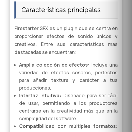
Características principales
Firestarter SFX es un plugin que se centra en
proporcionar efectos de sonido únicos y
creativos. Entre sus características más
destacadas se encuentran:
Amplia colección de efectos:
Incluye una
variedad de efectos sonoros, perfectos
para añadir textura y carácter a tus
producciones.
Interfaz intuitiva:
Diseñado para ser fácil
de usar, permitiendo a los productores
centrarse en la creatividad más que en la
complejidad del software.
Compatibilidad con múltiples formatos: