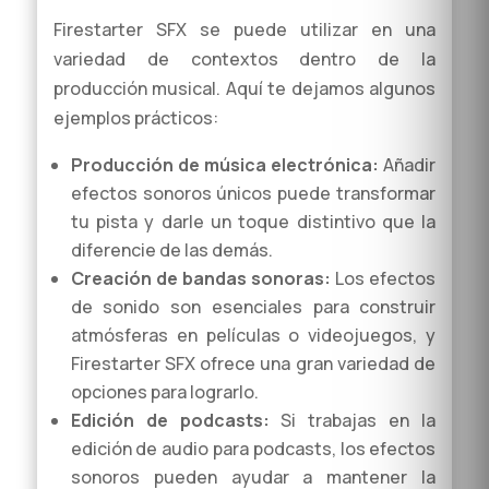
Firestarter SFX se puede utilizar en una
variedad de contextos dentro de la
producción musical. Aquí te dejamos algunos
ejemplos prácticos:
Producción de música electrónica:
Añadir
efectos sonoros únicos puede transformar
tu pista y darle un toque distintivo que la
diferencie de las demás.
Creación de bandas sonoras:
Los efectos
de sonido son esenciales para construir
atmósferas en películas o videojuegos, y
Firestarter SFX ofrece una gran variedad de
opciones para lograrlo.
Edición de podcasts:
Si trabajas en la
edición de audio para podcasts, los efectos
sonoros pueden ayudar a mantener la