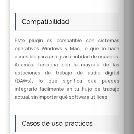
Compatibilidad
Este plugin es compatible con sistemas
operativos Windows y Mac, lo que lo hace
accesible para una gran cantidad de usuarios.
Además, funciona con la mayoría de las
estaciones de trabajo de audio digital
(DAWs), lo que significa que puedes
integrarlo fácilmente en tu flujo de trabajo
actual, sin importar qué software utilices.
Casos de uso prácticos