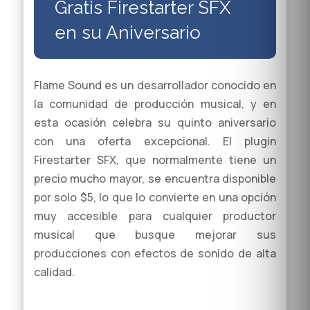
Gratis Firestarter SFX
en su Aniversario
Flame Sound es un desarrollador conocido en
la comunidad de producción musical, y en
esta ocasión celebra su quinto aniversario
con una oferta excepcional. El plugin
Firestarter SFX, que normalmente tiene un
precio mucho mayor, se encuentra disponible
por solo $5, lo que lo convierte en una opción
muy accesible para cualquier productor
musical que busque mejorar sus
producciones con efectos de sonido de alta
calidad.