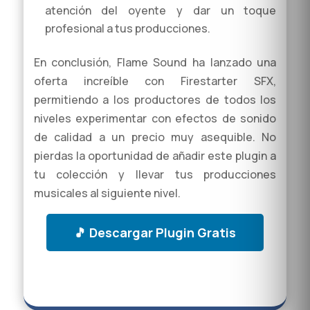
atención del oyente y dar un toque
profesional a tus producciones.
En conclusión, Flame Sound ha lanzado una
oferta increíble con Firestarter SFX,
permitiendo a los productores de todos los
niveles experimentar con efectos de sonido
de calidad a un precio muy asequible. No
pierdas la oportunidad de añadir este plugin a
tu colección y llevar tus producciones
musicales al siguiente nivel.
🎵 Descargar Plugin Gratis