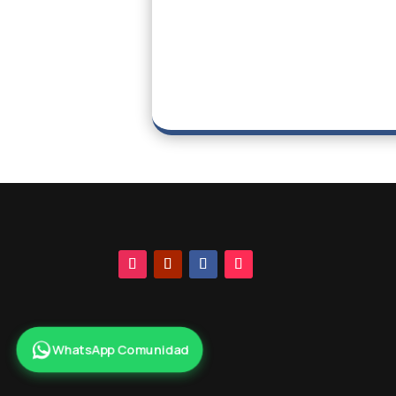
WhatsApp Comunidad