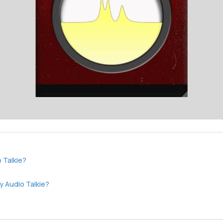
 Talkie?
y Audio Talkie?