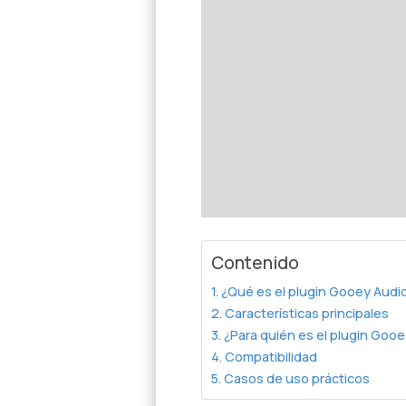
Contenido
¿Qué es el plugin Gooey Audio
Características principales
¿Para quién es el plugin Gooe
Compatibilidad
Casos de uso prácticos