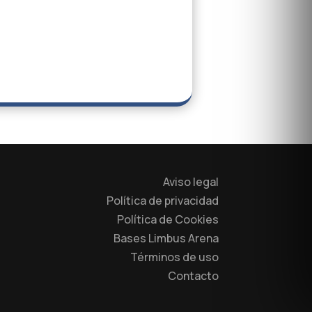
Aviso legal
Política de privacidad
Política de Cookies
Bases Limbus Arena
Términos de uso
Contacto