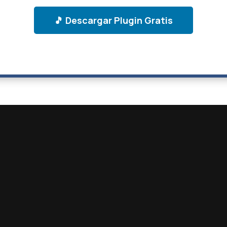
🎵 Descargar Plugin Gratis