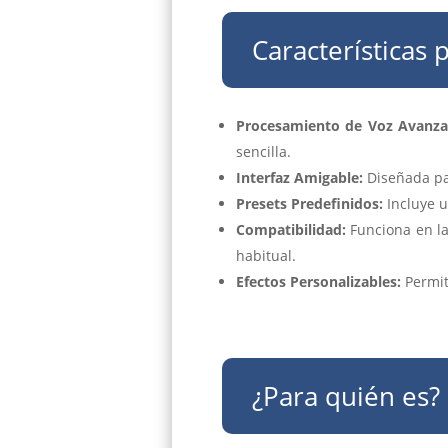
Características 
Procesamiento de Voz Avanza
sencilla.
Interfaz Amigable:
Diseñada par
Presets Predefinidos:
Incluye u
Compatibilidad:
Funciona en la
habitual.
Efectos Personalizables:
Permit
¿Para quién es?