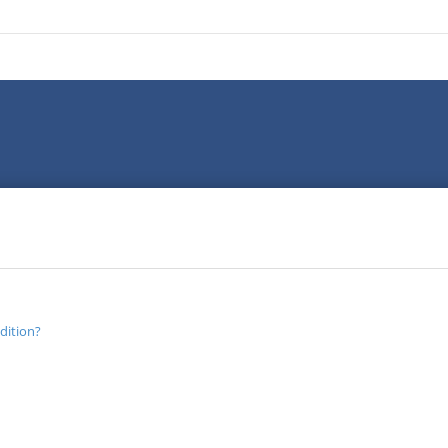
dition?