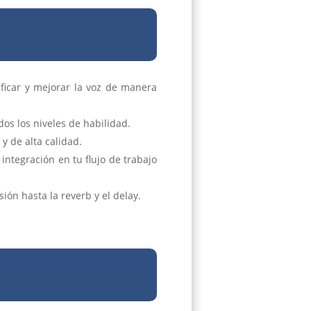
ficar y mejorar la voz de manera
dos los niveles de habilidad.
y de alta calidad.
ntegración en tu flujo de trabajo
ón hasta la reverb y el delay.