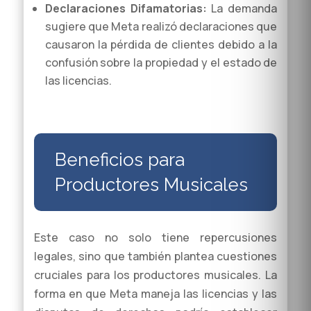
Declaraciones Difamatorias:
La demanda
sugiere que Meta realizó declaraciones que
causaron la pérdida de clientes debido a la
confusión sobre la propiedad y el estado de
las licencias.
Beneficios para
Productores Musicales
Este caso no solo tiene repercusiones
legales, sino que también plantea cuestiones
cruciales para los productores musicales. La
forma en que Meta maneja las licencias y las