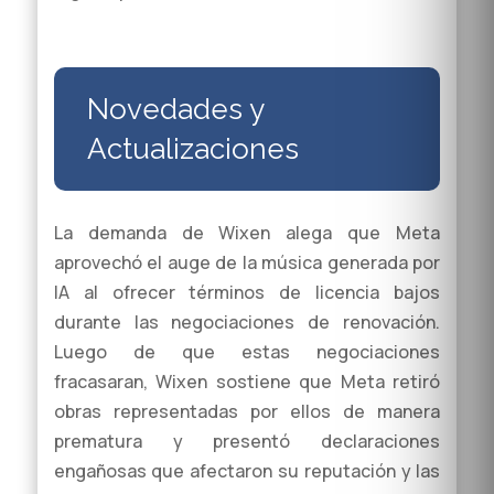
Novedades y
Actualizaciones
La demanda de Wixen alega que Meta
aprovechó el auge de la música generada por
IA al ofrecer términos de licencia bajos
durante las negociaciones de renovación.
Luego de que estas negociaciones
fracasaran, Wixen sostiene que Meta retiró
obras representadas por ellos de manera
prematura y presentó declaraciones
engañosas que afectaron su reputación y las