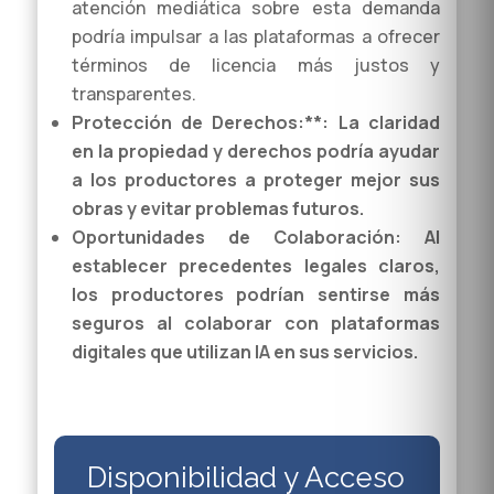
atención mediática sobre esta demanda
podría impulsar a las plataformas a ofrecer
términos de licencia más justos y
transparentes.
Protección de Derechos:**: La claridad
en la propiedad y derechos podría ayudar
a los productores a proteger mejor sus
obras y evitar problemas futuros.
Oportunidades de Colaboración:
Al
establecer precedentes legales claros,
los productores podrían sentirse más
seguros al colaborar con plataformas
digitales que utilizan IA en sus servicios.
Disponibilidad y Acceso