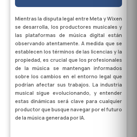
Mientras la disputa legal entre Meta y Wixen
se desarrolla, los productores musicales y
las plataformas de música digital están
observando atentamente. A medida que se
establecen los términos de las licencias y la
propiedad, es crucial que los profesionales
de la música se mantengan informados
sobre los cambios en el entorno legal que
podrían afectar sus trabajos. La industria
musical sigue evolucionando, y entender
estas dinámicas será clave para cualquier
productor que busque navegar por el futuro
de la música generada por IA.