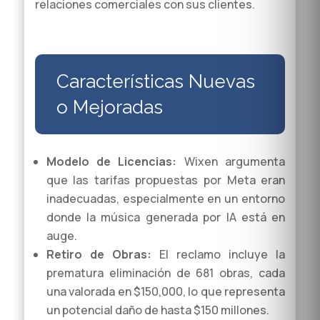
relaciones comerciales con sus clientes.
Características Nuevas
o Mejoradas
Modelo de Licencias:
Wixen argumenta
que las tarifas propuestas por Meta eran
inadecuadas, especialmente en un entorno
donde la música generada por IA está en
auge.
Retiro de Obras:
El reclamo incluye la
prematura eliminación de 681 obras, cada
una valorada en $150,000, lo que representa
un potencial daño de hasta $150 millones.