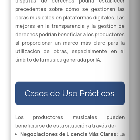
disputas de derechos podría establecer
precedentes sobre cómo se gestionan las
obras musicales en plataformas digitales. Las
mejoras en la transparencia y la gestión de
derechos podrían beneficiar a los productores
al proporcionar un marco más claro para la
utilización de obras, especialmente en el
ámbito de la música generada por IA.
Casos de Uso Prácticos
Los productores musicales pueden
beneficiarse de esta situación a través de:
Negociaciones de Licencia Más Claras:
La