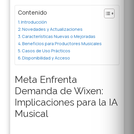
Contenido
Introducción
Novedades y Actualizaciones
Características Nuevas o Mejoradas
Beneficios para Productores Musicales
Casos de Uso Prácticos
Disponibilidad y Acceso
Meta Enfrenta
Demanda de Wixen:
Implicaciones para la IA
Musical