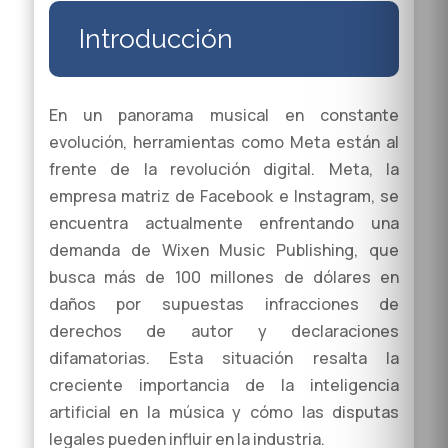
Introducción
En un panorama musical en constante
evolución, herramientas como Meta están al
frente de la revolución digital. Meta, la
empresa matriz de Facebook e Instagram, se
encuentra actualmente enfrentando una
demanda de Wixen Music Publishing, que
busca más de 100 millones de dólares en
daños por supuestas infracciones de
derechos de autor y declaraciones
difamatorias. Esta situación resalta la
creciente importancia de la inteligencia
artificial en la música y cómo las disputas
legales pueden influir en la industria.