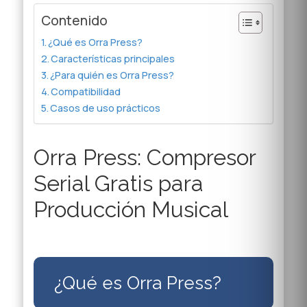
Contenido
¿Qué es Orra Press?
Características principales
¿Para quién es Orra Press?
Compatibilidad
Casos de uso prácticos
Orra Press: Compresor
Serial Gratis para
Producción Musical
¿Qué es Orra Press?