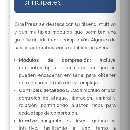
principales
Orra Press se destaca por su diseño intuitivo
y sus múltiples módulos que permiten una
gran flexibilidad en la compresión. Algunas de
sus características más notables incluyen:
Módulos de compresión:
Incluye
diferentes tipos de compresores que se
pueden encadenar en serie para obtener
una compresión más rica y compleja.
Controles detallados:
Cada módulo ofrece
controles de ataque, liberación, umbral y
relación, permitiendo ajustes finos para
cada etapa de compresión.
Interfaz amigable:
Su diseño gráfico es
intuitivo, facilitando el uso tanto a