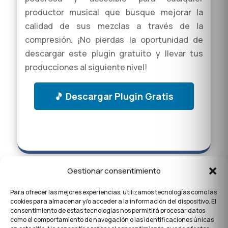
productor musical que busque mejorar la
calidad de sus mezclas a través de la
compresión. ¡No pierdas la oportunidad de
descargar este plugin gratuito y llevar tus
producciones al siguiente nivel!
🎵 Descargar Plugin Gratis
Gestionar consentimiento
Para ofrecer las mejores experiencias, utilizamos tecnologías como las
cookies para almacenar y/o acceder a la información del dispositivo. El
consentimiento de estas tecnologías nos permitirá procesar datos
como el comportamiento de navegación o las identificaciones únicas