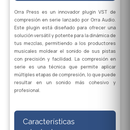
Orra Press es un innovador plugin VST de
compresión en serie lanzado por Orra Audio.
Este plugin está diseñado para ofrecer una
solución versátil y potente para la dinámica de
tus mezclas, permitiendo a los productores
musicales moldear el sonido de sus pistas
con precisión y facilidad. La compresión en
serie es una técnica que permite aplicar
múltiples etapas de compresión, lo que puede
resultar en un sonido más cohesivo y
profesional.
Características