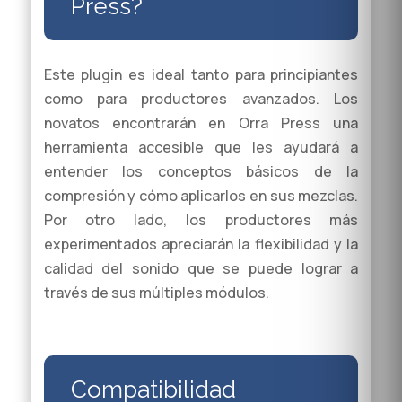
Press?
Este plugin es ideal tanto para principiantes
como para productores avanzados. Los
novatos encontrarán en Orra Press una
herramienta accesible que les ayudará a
entender los conceptos básicos de la
compresión y cómo aplicarlos en sus mezclas.
Por otro lado, los productores más
experimentados apreciarán la flexibilidad y la
calidad del sonido que se puede lograr a
través de sus múltiples módulos.
Compatibilidad