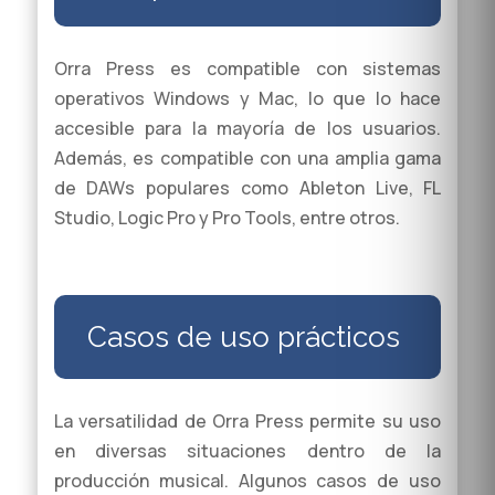
Orra Press es compatible con sistemas
operativos Windows y Mac, lo que lo hace
accesible para la mayoría de los usuarios.
Además, es compatible con una amplia gama
de DAWs populares como Ableton Live, FL
Studio, Logic Pro y Pro Tools, entre otros.
Casos de uso prácticos
La versatilidad de Orra Press permite su uso
en diversas situaciones dentro de la
producción musical. Algunos casos de uso