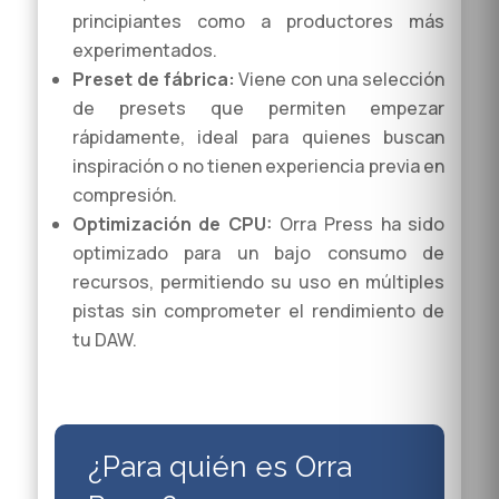
principiantes como a productores más
experimentados.
Preset de fábrica:
Viene con una selección
de presets que permiten empezar
rápidamente, ideal para quienes buscan
inspiración o no tienen experiencia previa en
compresión.
Optimización de CPU:
Orra Press ha sido
optimizado para un bajo consumo de
recursos, permitiendo su uso en múltiples
pistas sin comprometer el rendimiento de
tu DAW.
¿Para quién es Orra