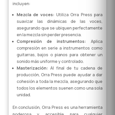
incluyen:
Mezcla de voces:
Utiliza Orra Press para
suavizar las dinámicas de las voces,
asegurando que se ubiquen perfectamente
en la mezcla sin perder presencia.
Compresión de instrumentos:
Aplica
compresión en serie a instrumentos como
guitarras, bajos o pianos para obtener un
sonido más uniforme y controlado.
Masterización:
Al final de tu cadena de
producción, Orra Press puede ayudar a dar
cohesión a toda la mezcla, asegurando que
todos los elementos suenen como una sola
unidad.
En conclusión, Orra Press es una herramienta
poderosa y accesible para cualquier