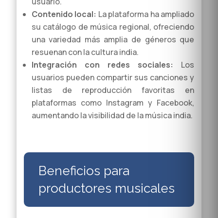
usuario.
Contenido local:
La plataforma ha ampliado
su catálogo de música regional, ofreciendo
una variedad más amplia de géneros que
resuenan con la cultura india.
Integración con redes sociales:
Los
usuarios pueden compartir sus canciones y
listas de reproducción favoritas en
plataformas como Instagram y Facebook,
aumentando la visibilidad de la música india.
Beneficios para
productores musicales