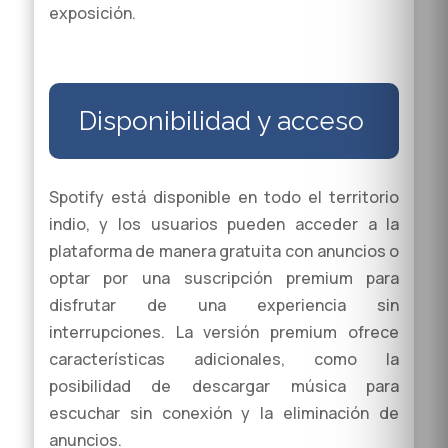
exposición.
Disponibilidad y acceso
Spotify está disponible en todo el territorio
indio, y los usuarios pueden acceder a la
plataforma de manera gratuita con anuncios o
optar por una suscripción premium para
disfrutar de una experiencia sin
interrupciones. La versión premium ofrece
características adicionales, como la
posibilidad de descargar música para
escuchar sin conexión y la eliminación de
anuncios.