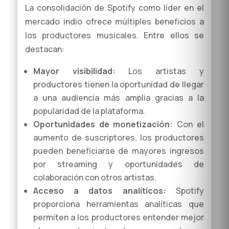
La consolidación de Spotify como líder en el
mercado indio ofrece múltiples beneficios a
los productores musicales. Entre ellos se
destacan:
Mayor visibilidad:
Los artistas y
productores tienen la oportunidad de llegar
a una audiencia más amplia gracias a la
popularidad de la plataforma.
Oportunidades de monetización:
Con el
aumento de suscriptores, los productores
pueden beneficiarse de mayores ingresos
por streaming y oportunidades de
colaboración con otros artistas.
Acceso a datos analíticos:
Spotify
proporciona herramientas analíticas que
permiten a los productores entender mejor