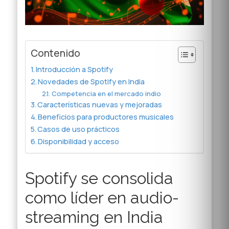
Contenido
Introducción a Spotify
Novedades de Spotify en India
Competencia en el mercado indio
Características nuevas y mejoradas
Beneficios para productores musicales
Casos de uso prácticos
Disponibilidad y acceso
Spotify se consolida
como líder en audio-
streaming en India