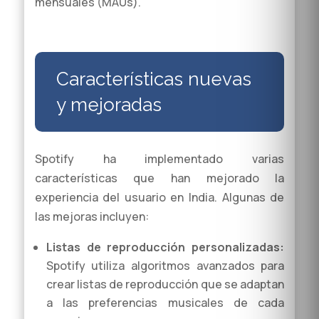
mensuales (MAUs).
Características nuevas
y mejoradas
Spotify ha implementado varias
características que han mejorado la
experiencia del usuario en India. Algunas de
las mejoras incluyen:
Listas de reproducción personalizadas:
Spotify utiliza algoritmos avanzados para
crear listas de reproducción que se adaptan
a las preferencias musicales de cada