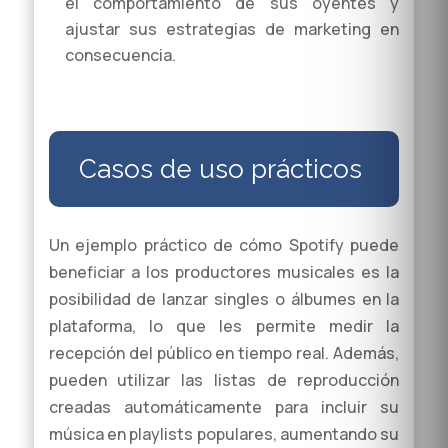
el comportamiento de sus oyentes y
ajustar sus estrategias de marketing en
consecuencia.
Casos de uso prácticos
Un ejemplo práctico de cómo Spotify puede
beneficiar a los productores musicales es la
posibilidad de lanzar singles o álbumes en la
plataforma, lo que les permite medir la
recepción del público en tiempo real. Además,
pueden utilizar las listas de reproducción
creadas automáticamente para incluir su
música en playlists populares, aumentando su