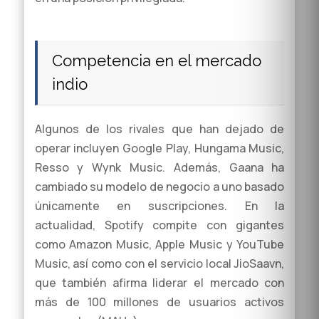
Competencia en el mercado
indio
Algunos de los rivales que han dejado de
operar incluyen Google Play, Hungama Music,
Resso y Wynk Music. Además, Gaana ha
cambiado su modelo de negocio a uno basado
únicamente en suscripciones. En la
actualidad, Spotify compite con gigantes
como Amazon Music, Apple Music y YouTube
Music, así como con el servicio local JioSaavn,
que también afirma liderar el mercado con
más de 100 millones de usuarios activos