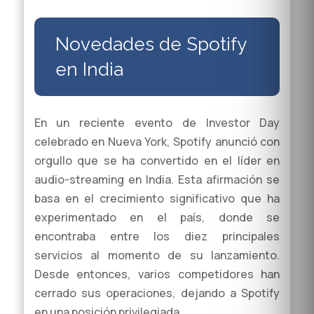
Novedades de Spotify
en India
En un reciente evento de Investor Day
celebrado en Nueva York, Spotify anunció con
orgullo que se ha convertido en el líder en
audio-streaming en India. Esta afirmación se
basa en el crecimiento significativo que ha
experimentado en el país, donde se
encontraba entre los diez principales
servicios al momento de su lanzamiento.
Desde entonces, varios competidores han
cerrado sus operaciones, dejando a Spotify
en una posición privilegiada.