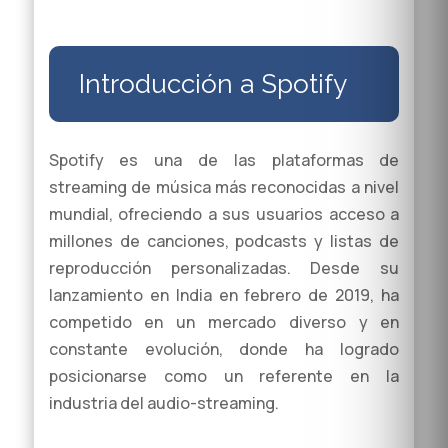
Introducción a Spotify
Spotify es una de las plataformas de
streaming de música más reconocidas a nivel
mundial, ofreciendo a sus usuarios acceso a
millones de canciones, podcasts y listas de
reproducción personalizadas. Desde su
lanzamiento en India en febrero de 2019, ha
competido en un mercado diverso y en
constante evolución, donde ha logrado
posicionarse como un referente en la
industria del audio-streaming.