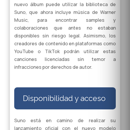
nuevo álbum puede utilizar la biblioteca de
Suno, que ahora incluye música de Warner
Music, para encontrar samples y
colaboraciones que antes no estaban
disponibles sin riesgo legal. Asimismo, los
creadores de contenido en plataformas como
YouTube o TikTok podrán utilizar estas
canciones licenciadas sin temor a
infracciones por derechos de autor.
Disponibilidad y acceso
Suno está en camino de realizar su
lanzamiento oficial con el nuevo modelo