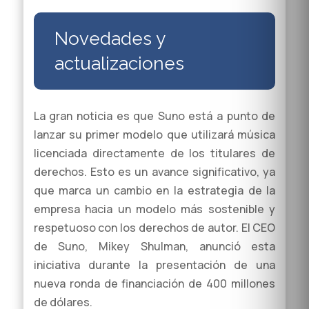
Novedades y
actualizaciones
La gran noticia es que Suno está a punto de
lanzar su primer modelo que utilizará música
licenciada directamente de los titulares de
derechos. Esto es un avance significativo, ya
que marca un cambio en la estrategia de la
empresa hacia un modelo más sostenible y
respetuoso con los derechos de autor. El CEO
de Suno, Mikey Shulman, anunció esta
iniciativa durante la presentación de una
nueva ronda de financiación de 400 millones
de dólares.