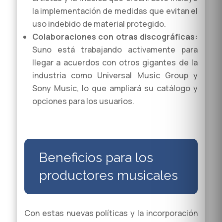
la implementación de medidas que evitan el
uso indebido de material protegido.
Colaboraciones con otras discográficas:
Suno está trabajando activamente para
llegar a acuerdos con otros gigantes de la
industria como Universal Music Group y
Sony Music, lo que ampliará su catálogo y
opciones para los usuarios.
Beneficios para los
productores musicales
Con estas nuevas políticas y la incorporación