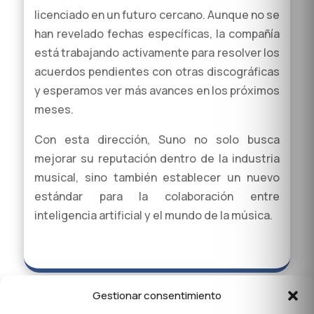
licenciado en un futuro cercano. Aunque no se
han revelado fechas específicas, la compañía
está trabajando activamente para resolver los
acuerdos pendientes con otras discográficas
y esperamos ver más avances en los próximos
meses.
Con esta dirección, Suno no solo busca
mejorar su reputación dentro de la industria
musical, sino también establecer un nuevo
estándar para la colaboración entre
inteligencia artificial y el mundo de la música.
Gestionar consentimiento