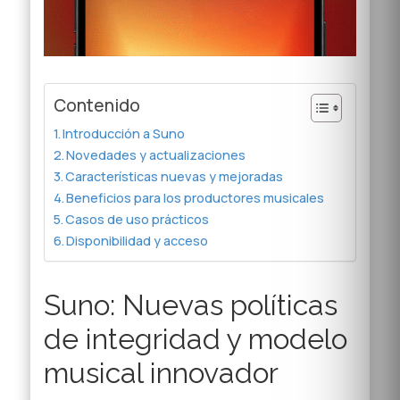
Contenido
Introducción a Suno
Novedades y actualizaciones
Características nuevas y mejoradas
Beneficios para los productores musicales
Casos de uso prácticos
Disponibilidad y acceso
Suno: Nuevas políticas
de integridad y modelo
musical innovador