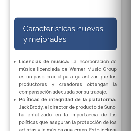
Características nuevas
y mejoradas
Licencias de música:
La incorporación de
música licenciada de Warner Music Group
es un paso crucial para garantizar que los
productores y creadores obtengan la
compensación adecuada por su trabajo.
Políticas de integridad de la plataforma:
Jack Brody, el director de producto de Suno,
ha enfatizado en la importancia de las
políticas que aseguran la protección de los
artistas y la música que crean. Esto incluye