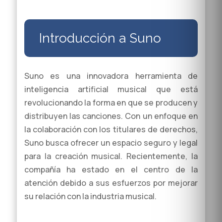
Introducción a Suno
Suno es una innovadora herramienta de
inteligencia artificial musical que está
revolucionando la forma en que se producen y
distribuyen las canciones. Con un enfoque en
la colaboración con los titulares de derechos,
Suno busca ofrecer un espacio seguro y legal
para la creación musical. Recientemente, la
compañía ha estado en el centro de la
atención debido a sus esfuerzos por mejorar
su relación con la industria musical.