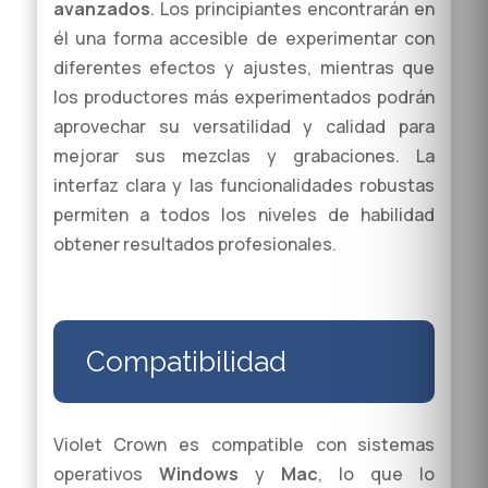
avanzados
. Los principiantes encontrarán en
él una forma accesible de experimentar con
diferentes efectos y ajustes, mientras que
los productores más experimentados podrán
aprovechar su versatilidad y calidad para
mejorar sus mezclas y grabaciones. La
interfaz clara y las funcionalidades robustas
permiten a todos los niveles de habilidad
obtener resultados profesionales.
Compatibilidad
Violet Crown es compatible con sistemas
operativos
Windows
y
Mac
, lo que lo