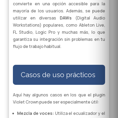
convierte en una opción accesible para la
mayoría de los usuarios. Además, se puede
utilizar en diversas
DAWs
(Digital Audio
Workstations) populares, como Ableton Live,
FL Studio, Logic Pro y muchas más, lo que
garantiza su integración sin problemas en tu
flujo de trabajo habitual.
Casos de uso prácticos
Aquí hay algunos casos en los que el plugin
Violet Crown puede ser especialmente útil:
Mezcla de voces:
Utiliza el ecualizador y el