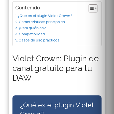
Contenido
¿Qué es el plugin Violet Crown?
Características principales
¿Para quién es?
Compatibilidad
Casos de uso prácticos
Violet Crown: Plugin de
canal gratuito para tu
DAW
¿Qué es el plugin Violet