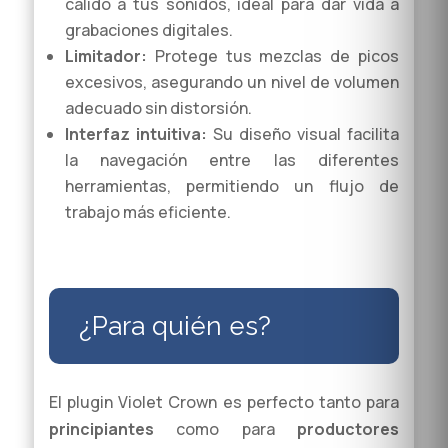
cálido a tus sonidos, ideal para dar vida a
grabaciones digitales.
Limitador:
Protege tus mezclas de picos
excesivos, asegurando un nivel de volumen
adecuado sin distorsión.
Interfaz intuitiva:
Su diseño visual facilita
la navegación entre las diferentes
herramientas, permitiendo un flujo de
trabajo más eficiente.
¿Para quién es?
El plugin Violet Crown es perfecto tanto para
principiantes
como para
productores