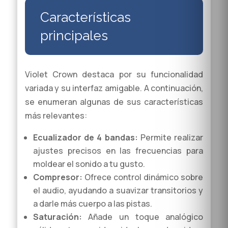
Características
principales
Violet Crown destaca por su funcionalidad
variada y su interfaz amigable. A continuación,
se enumeran algunas de sus características
más relevantes:
Ecualizador de 4 bandas:
Permite realizar
ajustes precisos en las frecuencias para
moldear el sonido a tu gusto.
Compresor:
Ofrece control dinámico sobre
el audio, ayudando a suavizar transitorios y
a darle más cuerpo a las pistas.
Saturación:
Añade un toque analógico