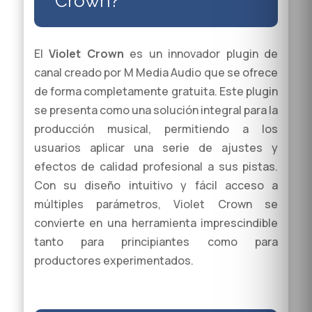
Crown?
El
Violet Crown
es un innovador plugin de
canal creado por M Media Audio que se ofrece
de forma completamente gratuita. Este plugin
se presenta como una solución integral para la
producción musical, permitiendo a los
usuarios aplicar una serie de ajustes y
efectos de calidad profesional a sus pistas.
Con su diseño intuitivo y fácil acceso a
múltiples parámetros, Violet Crown se
convierte en una herramienta imprescindible
tanto para principiantes como para
productores experimentados.