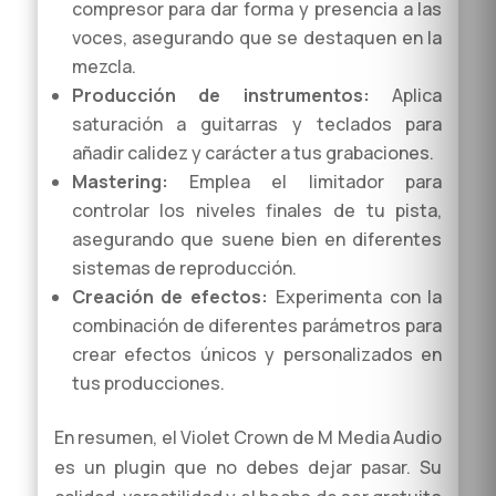
compresor para dar forma y presencia a las
voces, asegurando que se destaquen en la
mezcla.
Producción de instrumentos:
Aplica
saturación a guitarras y teclados para
añadir calidez y carácter a tus grabaciones.
Mastering:
Emplea el limitador para
controlar los niveles finales de tu pista,
asegurando que suene bien en diferentes
sistemas de reproducción.
Creación de efectos:
Experimenta con la
combinación de diferentes parámetros para
crear efectos únicos y personalizados en
tus producciones.
En resumen, el Violet Crown de M Media Audio
es un plugin que no debes dejar pasar. Su