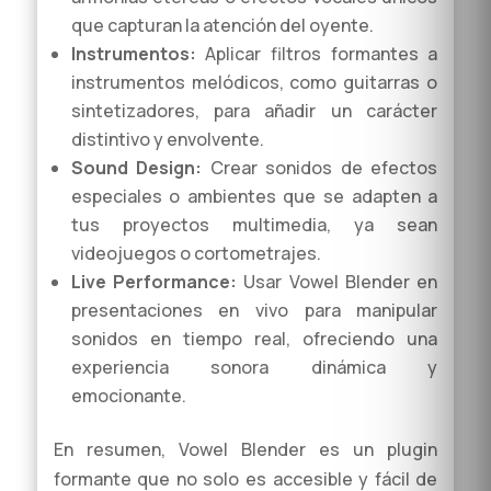
que capturan la atención del oyente.
Instrumentos:
Aplicar filtros formantes a
instrumentos melódicos, como guitarras o
sintetizadores, para añadir un carácter
distintivo y envolvente.
Sound Design:
Crear sonidos de efectos
especiales o ambientes que se adapten a
tus proyectos multimedia, ya sean
videojuegos o cortometrajes.
Live Performance:
Usar Vowel Blender en
presentaciones en vivo para manipular
sonidos en tiempo real, ofreciendo una
experiencia sonora dinámica y
emocionante.
En resumen, Vowel Blender es un plugin
formante que no solo es accesible y fácil de