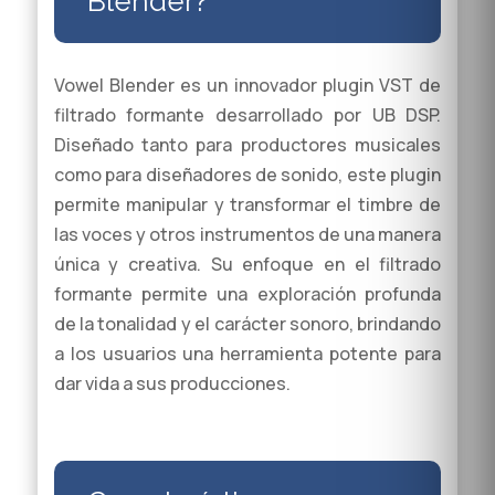
Blender?
Vowel Blender es un innovador plugin VST de
filtrado formante desarrollado por UB DSP.
Diseñado tanto para productores musicales
como para diseñadores de sonido, este plugin
permite manipular y transformar el timbre de
las voces y otros instrumentos de una manera
única y creativa. Su enfoque en el filtrado
formante permite una exploración profunda
de la tonalidad y el carácter sonoro, brindando
a los usuarios una herramienta potente para
dar vida a sus producciones.