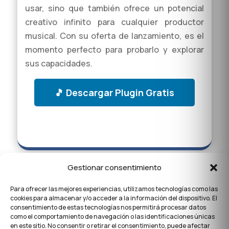
usar, sino que también ofrece un potencial
creativo infinito para cualquier productor
musical. Con su oferta de lanzamiento, es el
momento perfecto para probarlo y explorar
sus capacidades.
🎵 Descargar Plugin Gratis
Gestionar consentimiento
Para ofrecer las mejores experiencias, utilizamos tecnologías como las
cookies para almacenar y/o acceder a la información del dispositivo. El
consentimiento de estas tecnologías nos permitirá procesar datos
como el comportamiento de navegación o las identificaciones únicas
en este sitio. No consentir o retirar el consentimiento, puede afectar