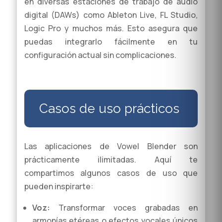
en diversas estaciones de trabajo de audio
digital (DAWs) como Ableton Live, FL Studio,
Logic Pro y muchos más. Esto asegura que
puedas integrarlo fácilmente en tu
configuración actual sin complicaciones.
Casos de uso prácticos
Las aplicaciones de Vowel Blender son
prácticamente ilimitadas. Aquí te
compartimos algunos casos de uso que
pueden inspirarte:
Voz:
Transformar voces grabadas en
armonías etéreas o efectos vocales únicos