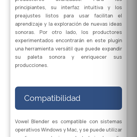
principiantes, su interfaz intuitiva y los
preajustes listos para usar facilitan el
aprendizaje y la exploración de nuevas ideas
sonoras. Por otro lado, los productores
experimentados encontrarán en este plugin
una herramienta versátil que puede expandir
su paleta sonora y enriquecer sus
producciones.
Compatibilidad
Vowel Blender es compatible con sistemas
operativos Windows y Mac, y se puede utilizar