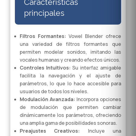
Características
principales
Filtros Formantes:
Vowel Blender ofrece
una variedad de filtros formantes que
permiten modelar sonidos, imitando las
vocales humanas y creando efectos únicos.
Controles Intuitivos:
Su interfaz amigable
facilita la navegación y el ajuste de
parámetros, lo que lo hace accesible para
usuarios de todos los niveles.
Modulación Avanzada:
Incorpora opciones
de modulación que permiten cambiar
dinámicamente los parámetros, ofreciendo
una amplia gama de posibilidades sonoras.
Preajustes Creativos:
Incluye una