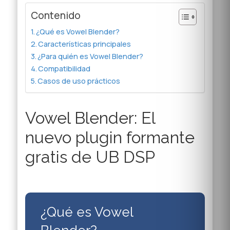
Contenido
¿Qué es Vowel Blender?
Características principales
¿Para quién es Vowel Blender?
Compatibilidad
Casos de uso prácticos
Vowel Blender: El
nuevo plugin formante
gratis de UB DSP
¿Qué es Vowel