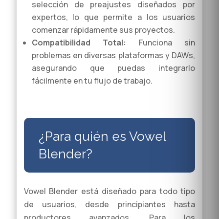
selección de preajustes diseñados por
expertos, lo que permite a los usuarios
comenzar rápidamente sus proyectos.
Compatibilidad Total:
Funciona sin
problemas en diversas plataformas y DAWs,
asegurando que puedas integrarlo
fácilmente en tu flujo de trabajo.
¿Para quién es Vowel
Blender?
Vowel Blender está diseñado para todo tipo
de usuarios, desde principiantes hasta
productores avanzados. Para los