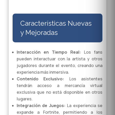
Características Nuevas
y Mejoradas
Interacción en Tiempo Real:
Los fans
pueden interactuar con la artista y otros
jugadores durante el evento, creando una
experiencia más inmersiva.
Contenido Exclusivo:
Los asistentes
tendrán acceso a mercancía virtual
exclusiva que no está disponible en otros
lugares.
Integración de Juegos:
La experiencia se
expande a Fortnite, permitiendo a los