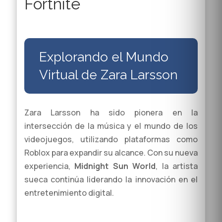
Fortnite
Explorando el Mundo
Virtual de Zara Larsson
Zara Larsson ha sido pionera en la
intersección de la música y el mundo de los
videojuegos, utilizando plataformas como
Roblox para expandir su alcance. Con su nueva
experiencia,
Midnight Sun World
, la artista
sueca continúa liderando la innovación en el
entretenimiento digital.