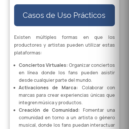
Casos de Uso Prácticos
Existen múltiples formas en que los
productores y artistas pueden utilizar estas
plataformas:
Conciertos Virtuales:
Organizar conciertos
en línea donde los fans pueden asistir
desde cualquier parte del mundo.
Activaciones de Marca:
Colaborar con
marcas para crear experiencias únicas que
integren música y productos.
Creación de Comunidad:
Fomentar una
comunidad en torno a un artista o género
musical, donde los fans puedan interactuar