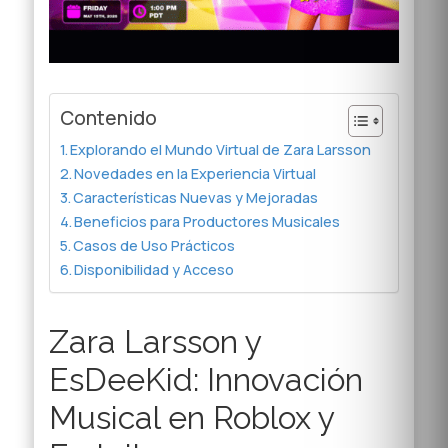
Contenido
Explorando el Mundo Virtual de Zara Larsson
Novedades en la Experiencia Virtual
Características Nuevas y Mejoradas
Beneficios para Productores Musicales
Casos de Uso Prácticos
Disponibilidad y Acceso
Zara Larsson y
EsDeeKid: Innovación
Musical en Roblox y