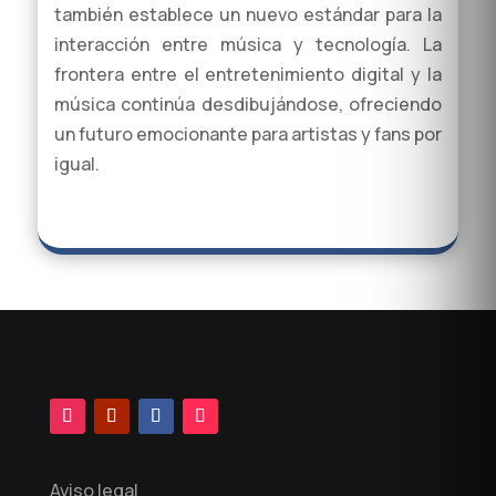
también establece un nuevo estándar para la
interacción entre música y tecnología. La
frontera entre el entretenimiento digital y la
música continúa desdibujándose, ofreciendo
un futuro emocionante para artistas y fans por
igual.
Aviso legal