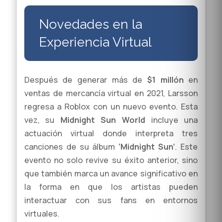
Novedades en la
Experiencia Virtual
Después de generar más de
$1 millón
en
ventas de mercancía virtual en 2021, Larsson
regresa a Roblox con un nuevo evento. Esta
vez, su
Midnight Sun World
incluye una
actuación virtual donde interpreta tres
canciones de su álbum
‘Midnight Sun’
. Este
evento no solo revive su éxito anterior, sino
que también marca un avance significativo en
la forma en que los artistas pueden
interactuar con sus fans en entornos
virtuales.