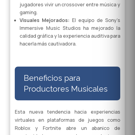
jugadores vivir un crossover entre música y
gaming.
Visuales Mejorados:
El equipo de Sony’s
Immersive Music Studios ha mejorado la
calidad gráfica y la experiencia auditiva para
hacerla más cautivadora.
Beneficios para
Productores Musicales
Esta nueva tendencia hacia experiencias
virtuales en plataformas de juegos como
Roblox y Fortnite abre un abanico de