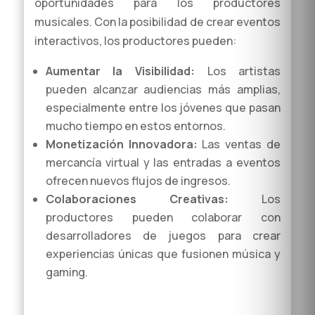
oportunidades para los productores
musicales. Con la posibilidad de crear eventos
interactivos, los productores pueden:
Aumentar la Visibilidad:
Los artistas
pueden alcanzar audiencias más amplias,
especialmente entre los jóvenes que pasan
mucho tiempo en estos entornos.
Monetización Innovadora:
Las ventas de
mercancía virtual y las entradas a eventos
ofrecen nuevos flujos de ingresos.
Colaboraciones Creativas:
Los
productores pueden colaborar con
desarrolladores de juegos para crear
experiencias únicas que fusionen música y
gaming.