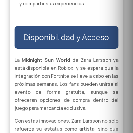
y compartir sus experiencias.
Disponibilidad y Acceso
La
Midnight Sun World
de Zara Larsson ya
está disponible en Roblox, y se espera que la
integración con Fortnite se lleve a cabo en las
próximas semanas. Los fans pueden unirse al
evento de forma gratuita, aunque se
ofrecerán opciones de compra dentro del
juego para mercancía exclusiva.
Con estas innovaciones, Zara Larsson no solo
refuerza su estatus como artista, sino que